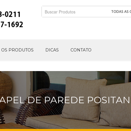
TODAS AS 
 OS PRODUTOS
DICAS
CONTATO
APEL DE PAREDE POSITA