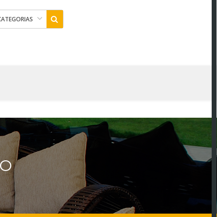
CATEGORIAS
NO