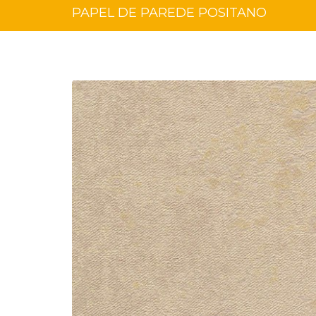
PAPEL DE PAREDE POSITANO