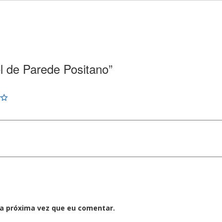
el de Parede Positano”
a próxima vez que eu comentar.