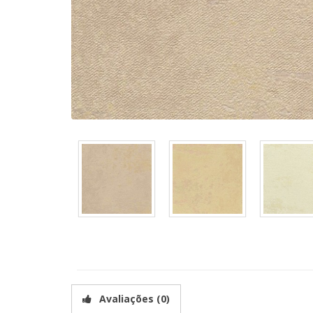
Avaliações (0)