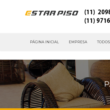
PÁGINA INICIAL
EMPRESA
TODOS
P