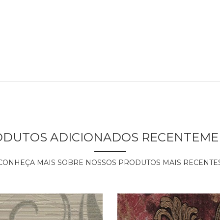
ODUTOS ADICIONADOS RECENTEME
CONHEÇA MAIS SOBRE NOSSOS PRODUTOS MAIS RECENTE