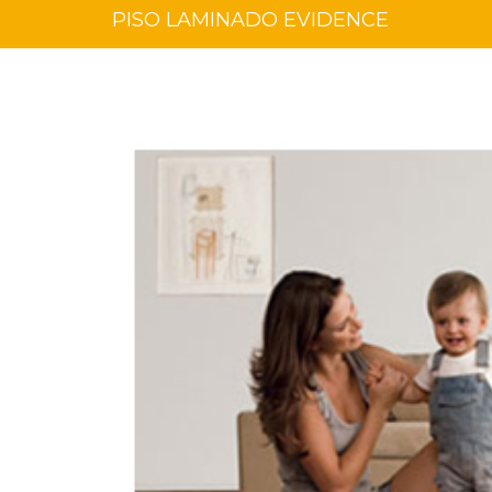
PISO LAMINADO EVIDENCE