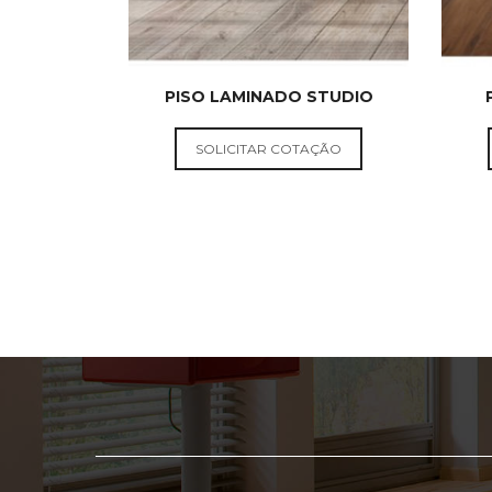
PISO LAMINADO STUDIO
PISOS
DURAFLOOR
SOLICITAR COTAÇÃO