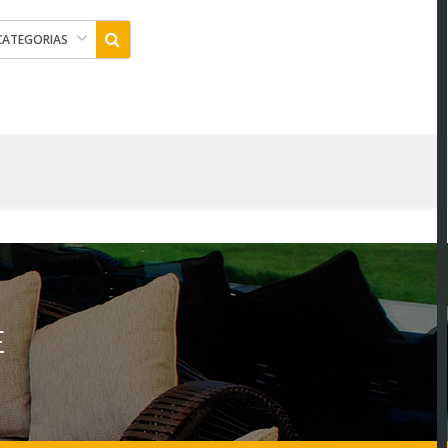
CATEGORIAS
E