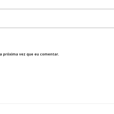
a próxima vez que eu comentar.