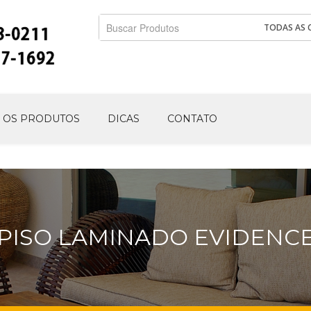
TODAS AS 
 OS PRODUTOS
DICAS
CONTATO
PISO LAMINADO EVIDENC