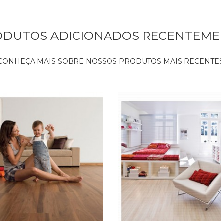
ODUTOS ADICIONADOS RECENTEME
CONHEÇA MAIS SOBRE NOSSOS PRODUTOS MAIS RECENTE