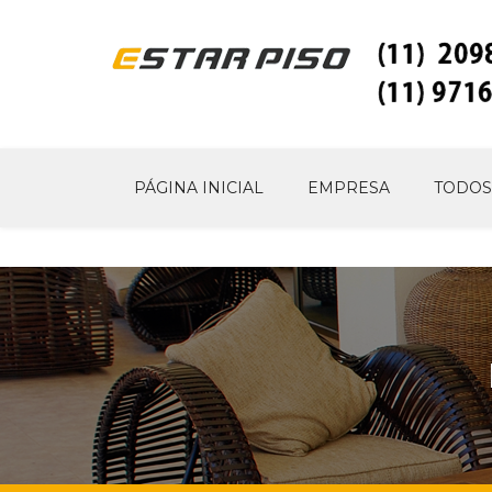
PÁGINA INICIAL
EMPRESA
TODOS