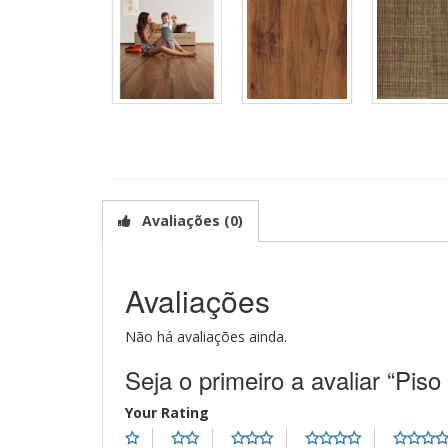
Avaliações (0)
Avaliações
Não há avaliações ainda.
Seja o primeiro a avaliar “Pis
Your Rating