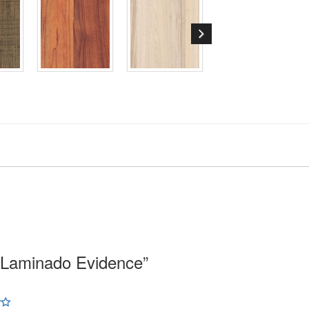
o Laminado Evidence”