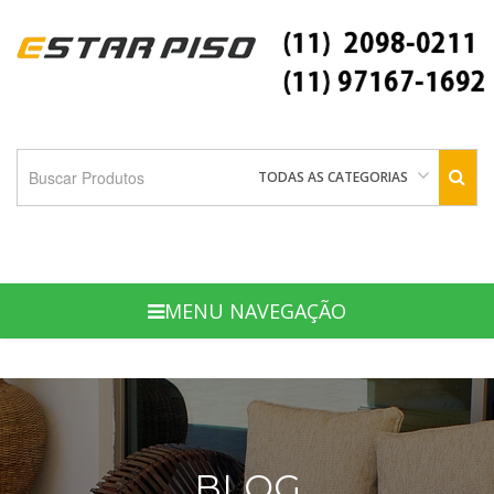
TODAS AS CATEGORIAS
MENU NAVEGAÇÃO
BLOG