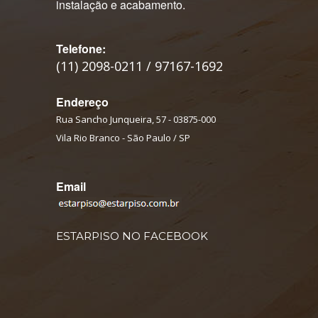
instalação e acabamento.
Telefone:
(11) 2098-0211 / 97167-1692
Endereço
Rua Sancho Junqueira, 57 - 03875-000
Vila Rio Branco - São Paulo / SP
Email
ESTARPISO NO FACEBOOK