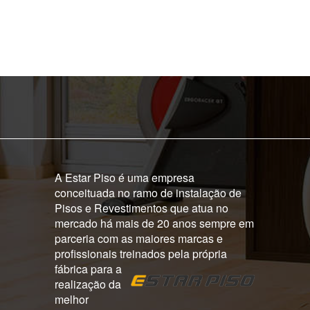
A Estar Piso é uma empresa
conceituada no ramo de instalação de
Pisos e Revestimentos que atua no
mercado há mais de 20 anos sempre em
parceria com as maiores marcas e
profissionais treinados pela própria
fábrica para a
realização da
melhor