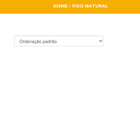
HOME
PISO NATURAL