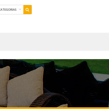
CATEGORIAS