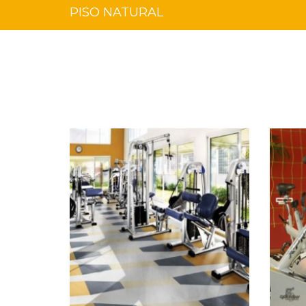
PISO NATURAL