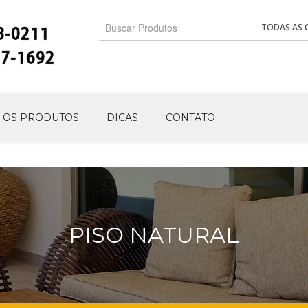
TODAS AS 
 OS PRODUTOS
DICAS
CONTATO
PISO NATURAL