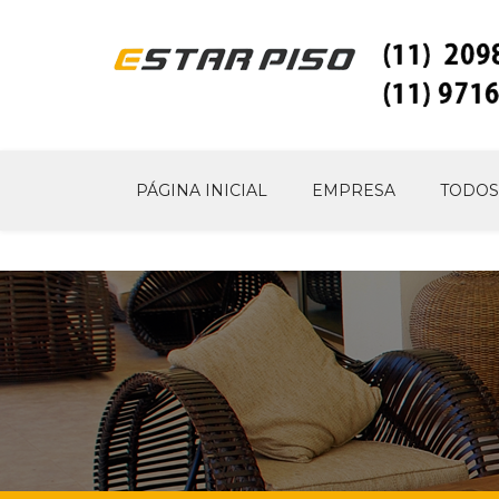
PÁGINA INICIAL
EMPRESA
TODOS