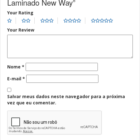
Laminado New Way”
Your Rating
Your Review
Nome
*
E-mail
*
Salvar meus dados neste navegador para a próxima
vez que eu comentar.