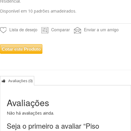
residencial.
Disponível em 10 padrões amadeirados.
Lista de desejo
Comparar
Enviar a um amigo
Cotar este Produto
Avaliações (0)
Avaliações
Não há avaliações ainda.
Seja o primeiro a avaliar “Piso