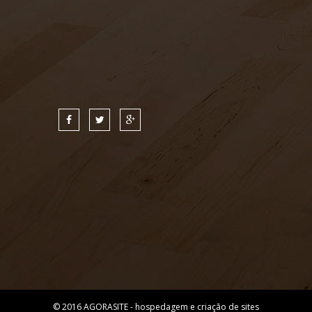
© 2016
AGORASITE - hospedagem e criação de sites