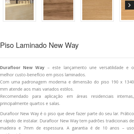
Piso Laminado New Way
Durafloor New Way
– este lançamento une versatilidade e 
melhor custo-benefício em pisos laminados.
Com uma padronagem moderna e dimensão do piso 190 x 1340
mm atende aos mais variados estilos.
Recomendado para aplicação em áreas residenciais internas,
principalmente quartos e salas.
Durafloor New Way é o piso que deve fazer parte do seu lar. Prático
e rápido de instalar. Durafloor New Way tem padrões tradicionais de
madeira e 7mm de espessura. A garantia é de 10 anos – uso