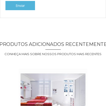
PRODUTOS ADICIONADOS RECENTEMENT
CONHEÇA MAIS SOBRE NOSSOS PRODUTOS MAIS RECENTES