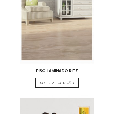
PISOS
DURAFLOOR
PISO LAMINADO RITZ
SOLICITAR COTAÇÃO