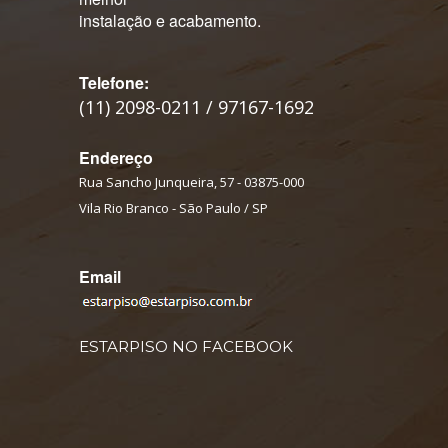
instalação e acabamento.
Telefone:
(11) 2098-0211 / 97167-1692
Endereço
Rua Sancho Junqueira, 57 - 03875-000
Vila Rio Branco - São Paulo / SP
Email
ESTARPISO NO FACEBOOK