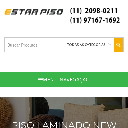
TODAS AS CATEGORIAS
MENU NAVEGAÇÃO
PISO LAMINADO NEW