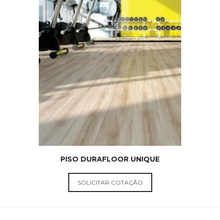
PISO DURAFLOOR UNIQUE
PISOS
DURAFLOOR
SOLICITAR COTAÇÃO