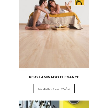
PISOS
EUCATEX
PISO LAMINADO ELEGANCE
SOLICITAR COTAÇÃO