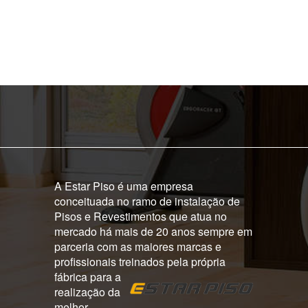
A Estar Piso é uma empresa
conceituada no ramo de instalação de
Pisos e Revestimentos que atua no
mercado há mais de 20 anos sempre em
parceria com as maiores marcas e
profissionais treinados pela própria
fábrica para a
realização da
melhor