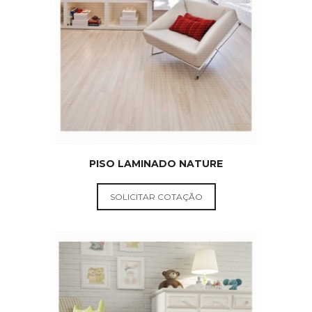
PISOS
DURAFLOOR
PISO LAMINADO NATURE
SOLICITAR COTAÇÃO