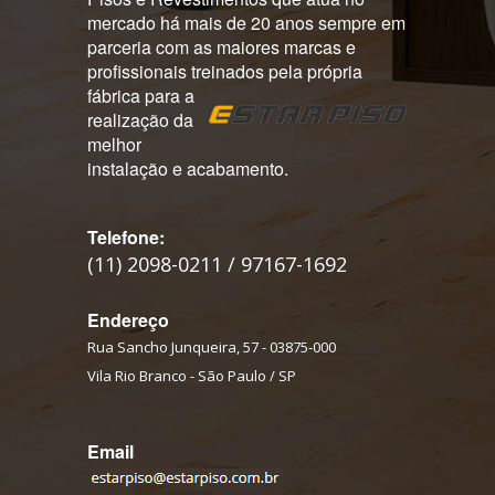
mercado há mais de 20 anos sempre em
parceria com as maiores marcas e
profissionais treinados pela própria
fábrica para a
realização da
melhor
instalação e acabamento.
Telefone:
(11) 2098-0211 / 97167-1692
Endereço
Rua Sancho Junqueira, 57 - 03875-000
Vila Rio Branco - São Paulo / SP
Email