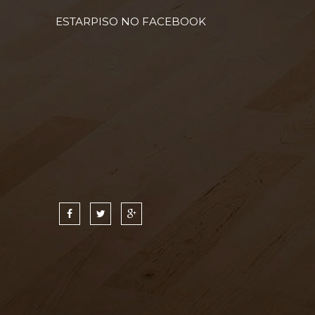
ESTARPISO NO FACEBOOK