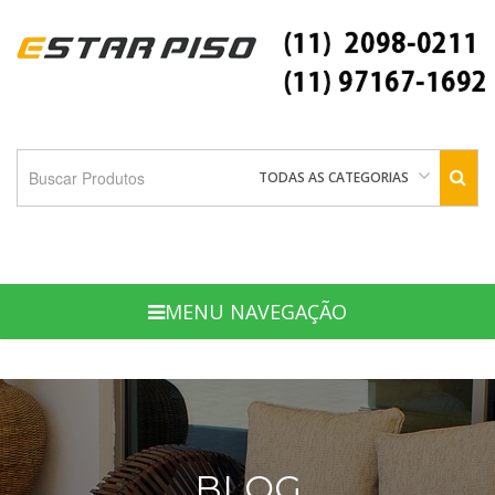
TODAS AS CATEGORIAS
MENU NAVEGAÇÃO
BLOG